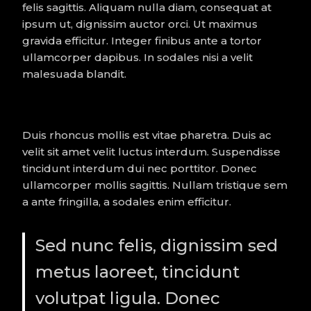
felis sagittis. Aliquam nulla diam, consequat at
ipsum ut, dignissim auctor orci. Ut maximus
gravida efficitur. Integer finibus ante a tortor
ullamcorper dapibus. In sodales nisi a velit
malesuada blandit.
Duis rhoncus mollis est vitae pharetra. Duis ac
velit sit amet velit luctus interdum. Suspendisse
tincidunt interdum dui nec porttitor. Donec
ullamcorper mollis sagittis. Nullam tristique sem
a ante fringilla, a sodales enim efficitur.
Sed nunc felis, dignissim sed
metus laoreet, tincidunt
volutpat ligula. Donec