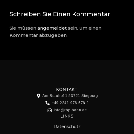
Schreiben Sie Einen Kommentar
Sie müssen
angemeldet
sein, um einen
Kommentar abzugeben.
KONTAKT
Am Brauhof 1 53721 Siegburg
+49 2241 976 578-1
info@rbp-bahn.de
LINKS
Datenschutz