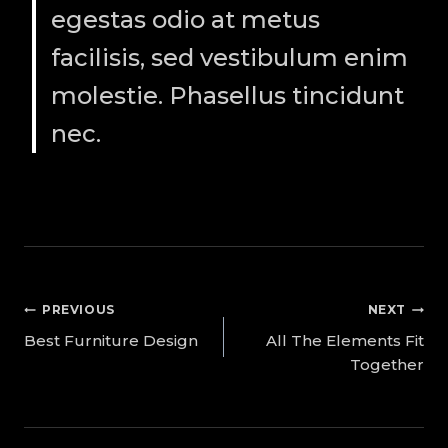
egestas odio at metus
facilisis, sed vestibulum enim
molestie. Phasellus tincidunt
nec.
PREVIOUS
NEXT
Best Furniture Design
All The Elements Fit
Together