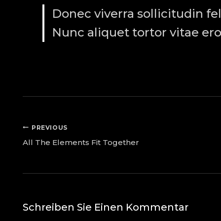
Donec viverra sollicitudin fe
Nunc aliquet tortor vitae ero
PREVIOUS
All The Elements Fit Together
Schreiben Sie Einen Kommentar